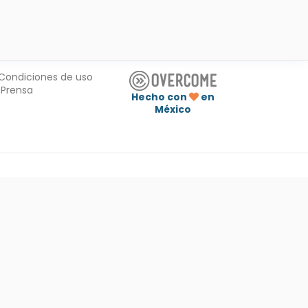
Condiciones de uso
Prensa
Hecho con
en
México