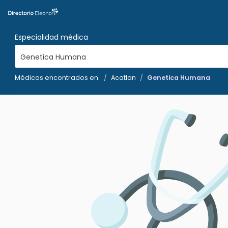
Especialidad médica
Genetica Humana
Médicos encontrados en:
Acatlan
Genetica Humana