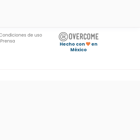
Condiciones de uso
Prensa
Hecho con
en
México