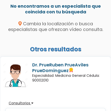
No encontramos a un especialista que
coincida con tu búsqueda
Cambia la localización o busca
especialistas que ofrezcan vídeo consulta.
Otros resultados
Dr. PrueRuben PrueAviles
PrueDominguez
Especialidad: Medicina General Cédula:
90002010
Consultorios