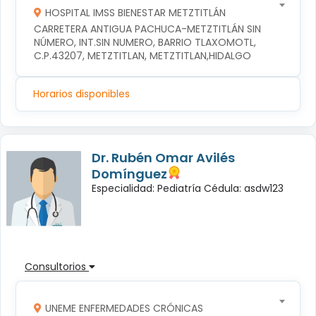
HOSPITAL IMSS BIENESTAR METZTITLÁN
CARRETERA ANTIGUA PACHUCA-METZTITLÁN SIN 
NÚMERO, INT.SIN NUMERO, BARRIO TLAXOMOTL, 
C.P.43207, METZTITLAN, METZTITLAN,HIDALGO
Horarios disponibles
Dr. Rubén Omar Avilés
Domínguez
Especialidad: Pediatría Cédula: asdw123
Consultorios
UNEME ENFERMEDADES CRÓNICAS