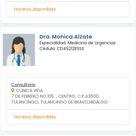
Horarios disponibles
Dra. Monica Alzate
Especialidad: Medicina de Urgencias
Cédula: CD45212ESSS
Consultorio
CLÍNICA VIDA
7 DE FEBRERO NO.105  , CENTRO, C.P.43600, 
TULANCINGO, TULANCINGO DE BRAVO,HIDALGO
Horarios disponibles