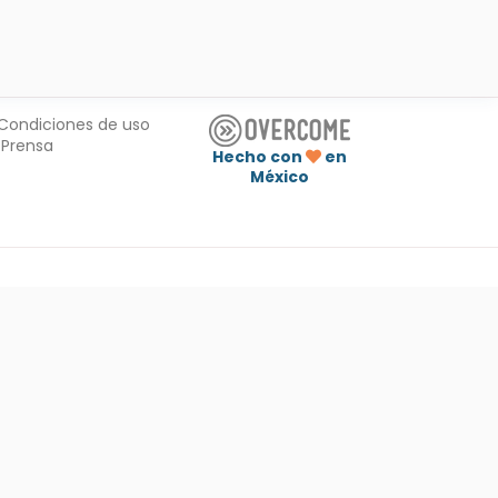
Condiciones de uso
Prensa
Hecho con
en
México