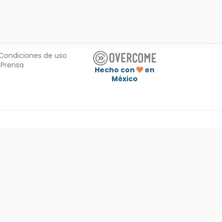
Condiciones de uso
Prensa
Hecho con
en
México