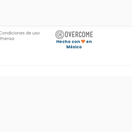
Condiciones de uso
Prensa
Hecho con
en
México