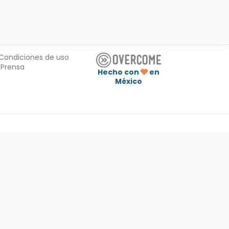
Condiciones de uso
Prensa
Hecho con
en
México