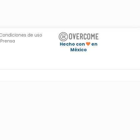
Condiciones de uso
Prensa
Hecho con
en
México