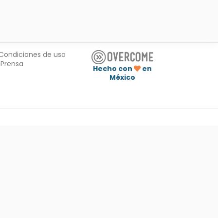
Condiciones de uso
Prensa
Hecho con
en
México