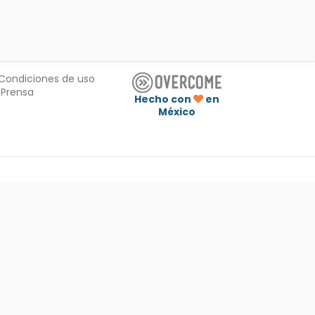
Condiciones de uso
Prensa
Hecho con
en
México