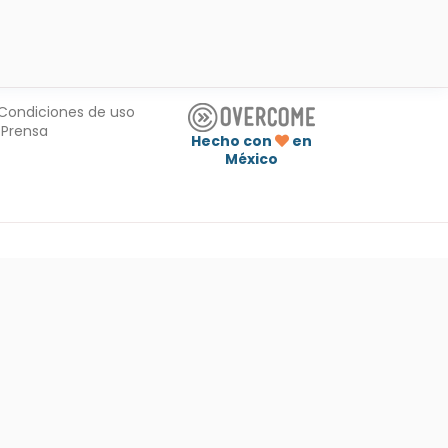
Condiciones de uso
Prensa
Hecho con
en
México