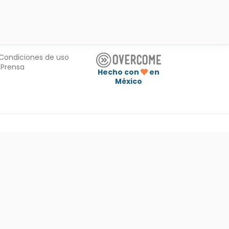
Condiciones de uso
Prensa
Hecho con
en
México