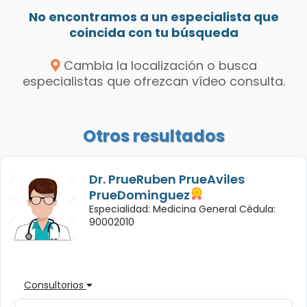
No encontramos a un especialista que
coincida con tu búsqueda
Cambia la localización o busca
especialistas que ofrezcan vídeo consulta.
Otros resultados
Dr. PrueRuben PrueAviles
PrueDominguez
Especialidad: Medicina General Cédula:
90002010
Consultorios