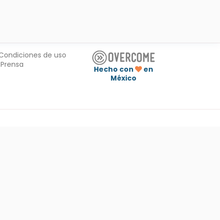
Condiciones de uso
Prensa
Hecho con
en
México