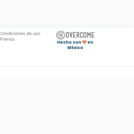
Condiciones de uso
Prensa
Hecho con
en
México