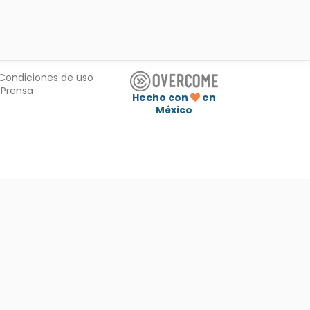
Condiciones de uso
Prensa
Hecho con
en
México