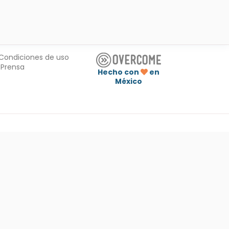
Condiciones de uso
Prensa
Hecho con
en
México