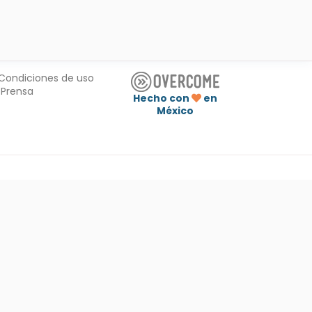
Condiciones de uso
Prensa
Hecho con
en
México