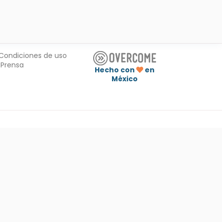
Condiciones de uso
Prensa
Hecho con
en
México