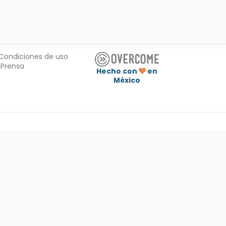
Condiciones de uso
Prensa
Hecho con
en
México