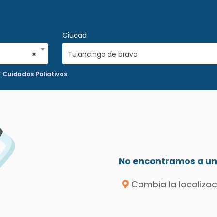
Ciudad
×
Tulancingo de bravo
Y Cuidados Paliativos
No encontramos a un 
Cambia la localizac