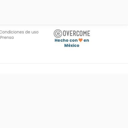
Condiciones de uso
Prensa
Hecho con
en
México