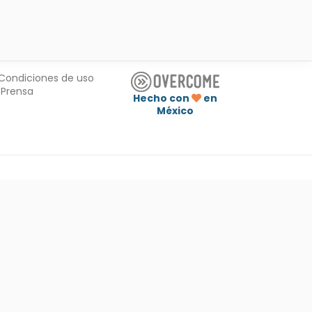
Condiciones de uso
Prensa
Hecho con
en
México