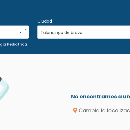
Ciudad
×
Tulancingo de bravo
ia Pediatrica
No encontramos a un 
Cambia la localizac