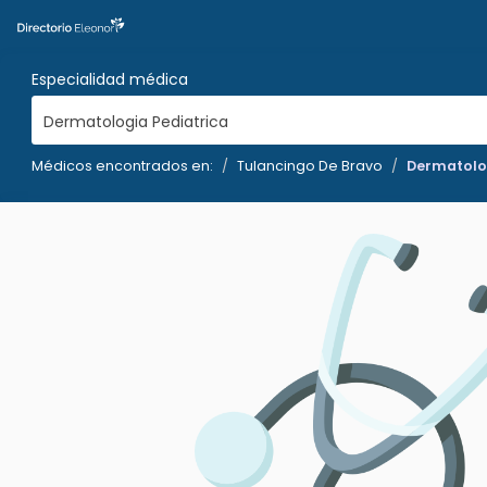
Especialidad médica
Dermatologia Pediatrica
Médicos encontrados en:
Tulancingo De Bravo
Dermatolog