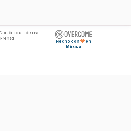
Condiciones de uso
Prensa
Hecho con
en
México