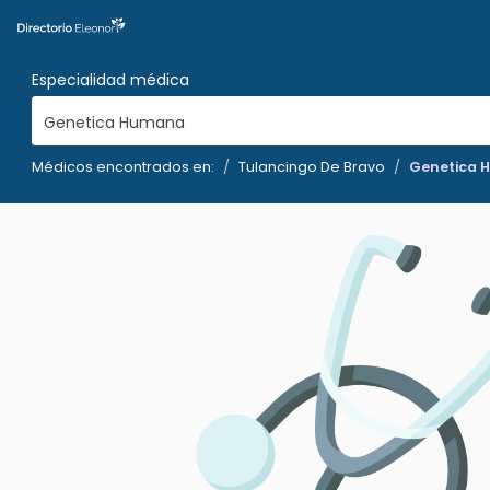
Especialidad médica
Genetica Humana
Médicos encontrados en:
Tulancingo De Bravo
Genetica