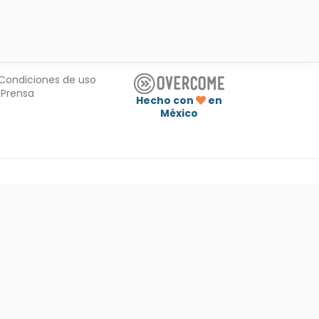
Condiciones de uso
Prensa
Hecho con
en
México