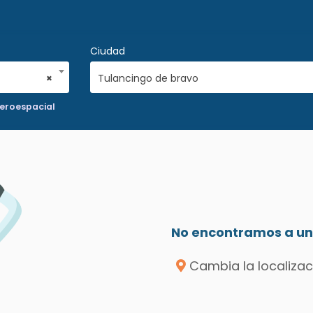
Ciudad
×
Tulancingo de bravo
eroespacial
No encontramos a un 
Cambia la localizac