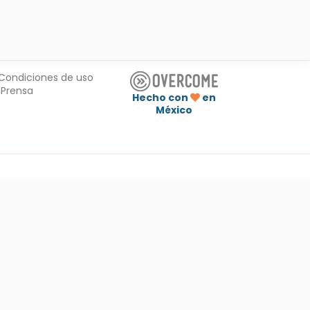
Condiciones de uso
Prensa
Hecho con
en
México