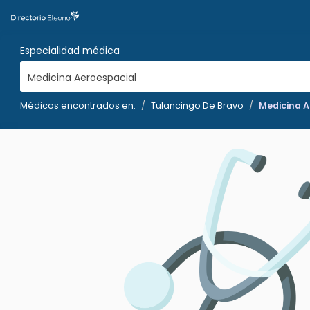
Especialidad médica
Medicina Aeroespacial
Médicos encontrados en:
Tulancingo De Bravo
Medicina A