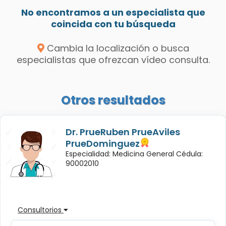
No encontramos a un especialista que
coincida con tu búsqueda
Cambia la localización o busca
especialistas que ofrezcan vídeo consulta.
Otros resultados
Dr. PrueRuben PrueAviles
PrueDominguez
Especialidad: Medicina General Cédula:
90002010
Consultorios