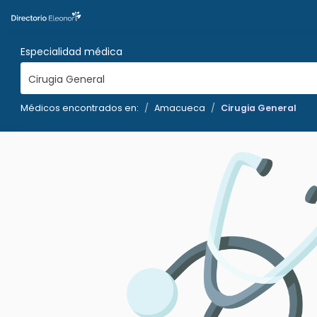
Especialidad médica
Cirugia General
Médicos encontrados en:
Amacueca
Cirugia General