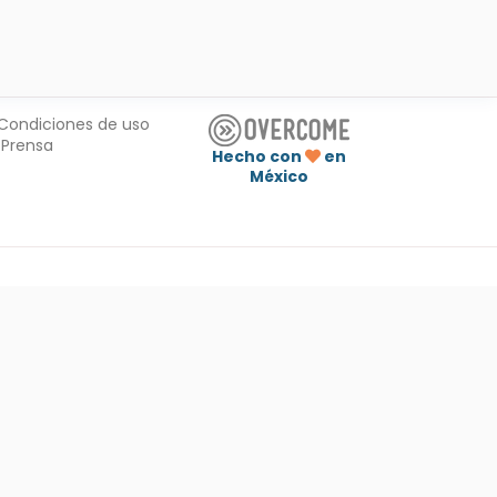
Condiciones de uso
Prensa
Hecho con
en
México