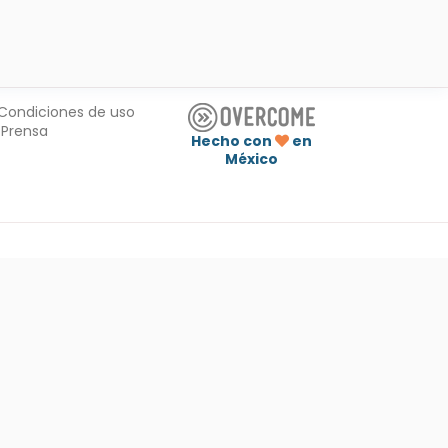
Condiciones de uso
Prensa
Hecho con
en
México