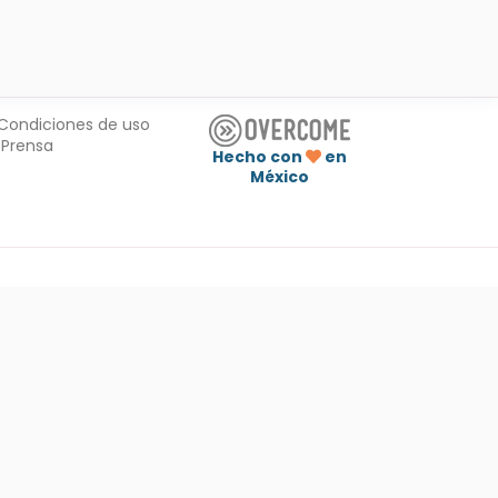
Condiciones de uso
Prensa
Hecho con
en
México