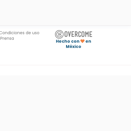
Condiciones de uso
Prensa
Hecho con
en
México