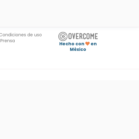
Condiciones de uso
Prensa
Hecho con
en
México