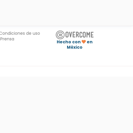
Condiciones de uso
Prensa
Hecho con
en
México