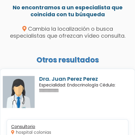
No encontramos a un especialista que
coincida con tu búsqueda
Cambia la localización o busca
especialistas que ofrezcan vídeo consulta.
Otros resultados
Dra. Juan Perez Perez
Especialidad: Endocrinología Cédula:
1111111111111111
Consultorio
hospital colonias