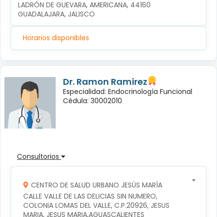
LADRÓN DE GUEVARA, AMERICANA, 44160 
GUADALAJARA, JALISCO
Horarios disponibles
Dr. Ramon Ramirez
Especialidad: Endocrinología Funcional
Cédula: 30002010
Consultorios
CENTRO DE SALUD URBANO JESÚS MARÍA
CALLE VALLE DE LAS DELICIAS SIN NUMERO, 
COLONIA LOMAS DEL VALLE, C.P.20926, JESUS 
MARIA, JESUS MARIA,AGUASCALIENTES