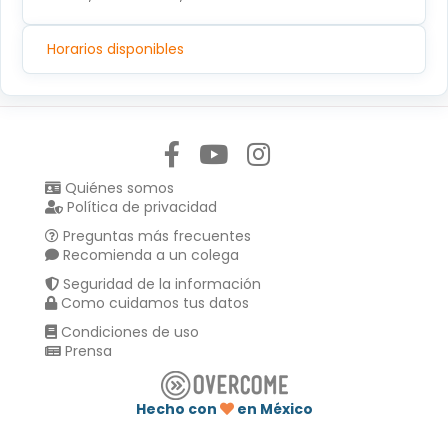
Horarios disponibles
Síguenos en:
Quiénes somos
Política de privacidad
Preguntas más frecuentes
Recomienda a un colega
Seguridad de la información
Como cuidamos tus datos
Condiciones de uso
Prensa
Hecho con
en México
Compartir en :