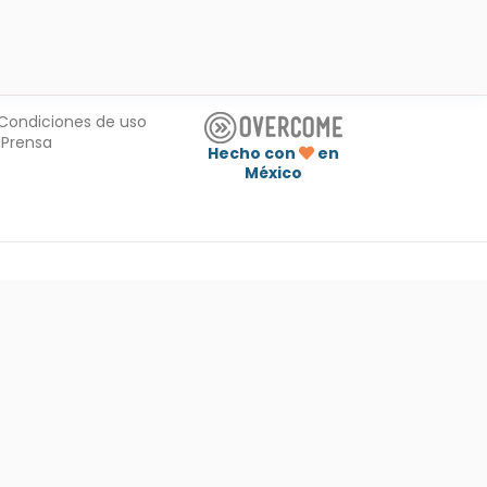
Condiciones de uso
Prensa
Hecho con
en
México