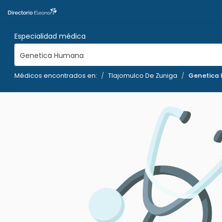
Especialidad médica
Genetica Humana
Médicos encontrados en:
Tlajomulco De Zuniga
Genetica