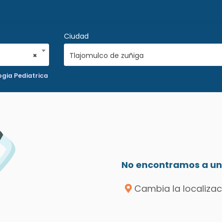
Ciudad
×
Tlajomulco de zuñiga
gia Pediatrica
No encontramos a un 
Cambia la localizac