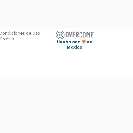
Condiciones de uso
Prensa
Hecho con
en
México