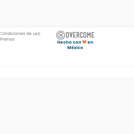
Condiciones de uso
Prensa
Hecho con
en
México