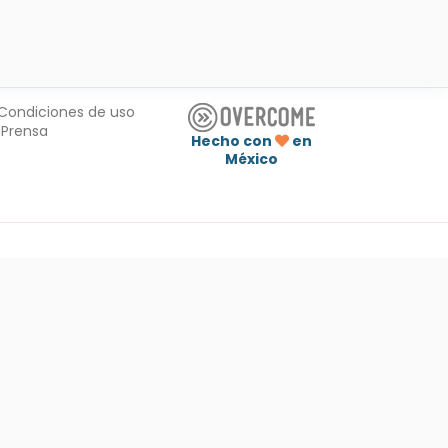
Condiciones de uso
Prensa
Hecho con
en
México