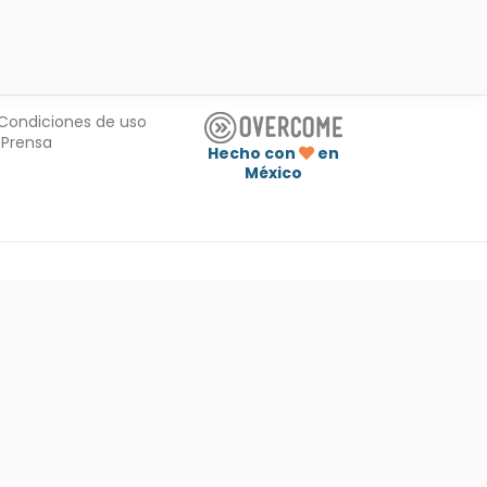
Condiciones de uso
Prensa
Hecho con
en
México