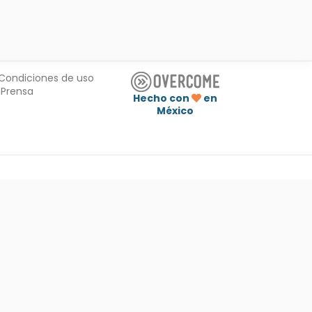
Condiciones de uso
Prensa
Hecho con
en
México