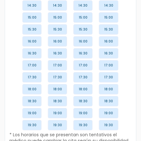
14:30
14:30
14:30
14:30
15:00
15:00
15:00
15:00
15:30
15:30
15:30
15:30
16:00
16:00
16:00
16:00
16:30
16:30
16:30
16:30
17:00
17:00
17:00
17:00
17:30
17:30
17:30
17:30
18:00
18:00
18:00
18:00
18:30
18:30
18:30
18:30
19:00
19:00
19:00
19:00
19:30
19:30
19:30
19:30
* Los horarios que se presentan son tentativos el
médico puede cambiar la cita según su disponibilidad