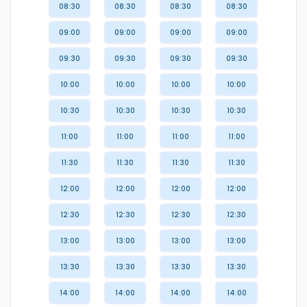
08:30
08:30
08:30
08:30
09:00
09:00
09:00
09:00
09:30
09:30
09:30
09:30
10:00
10:00
10:00
10:00
10:30
10:30
10:30
10:30
11:00
11:00
11:00
11:00
11:30
11:30
11:30
11:30
12:00
12:00
12:00
12:00
12:30
12:30
12:30
12:30
13:00
13:00
13:00
13:00
13:30
13:30
13:30
13:30
14:00
14:00
14:00
14:00