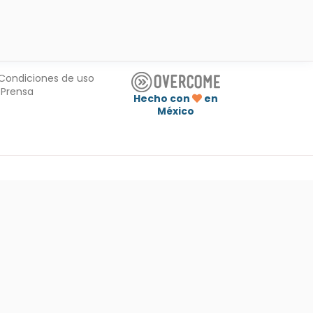
Condiciones de uso
Prensa
Hecho con
en
México