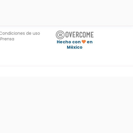
Condiciones de uso
Prensa
Hecho con
en
México