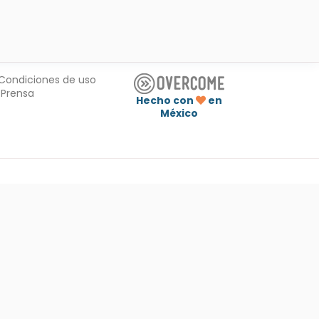
Condiciones de uso
Prensa
Hecho con
en
México