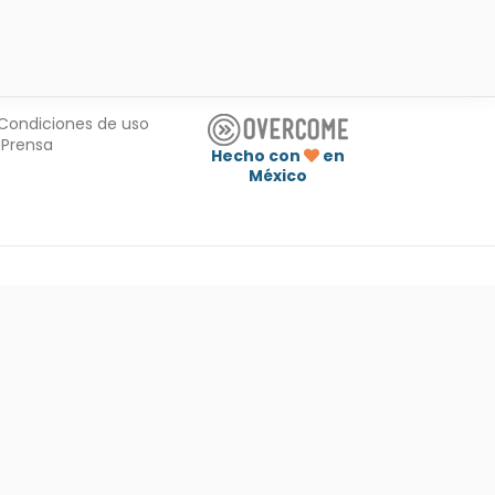
Condiciones de uso
Prensa
Hecho con
en
México