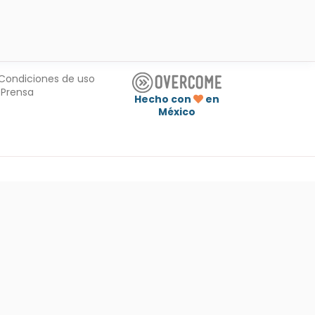
Condiciones de uso
Prensa
Hecho con
en
México