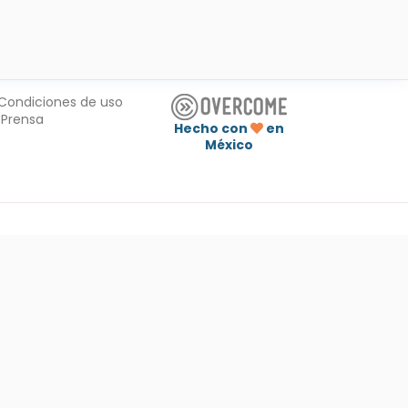
Condiciones de uso
Prensa
Hecho con
en
México