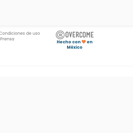
Condiciones de uso
Prensa
Hecho con
en
México