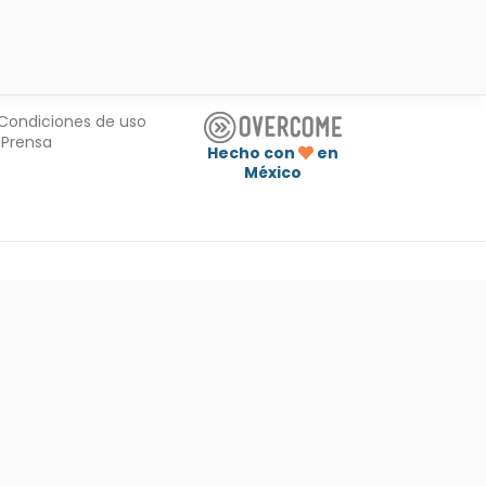
Condiciones de uso
Prensa
Hecho con
en
México