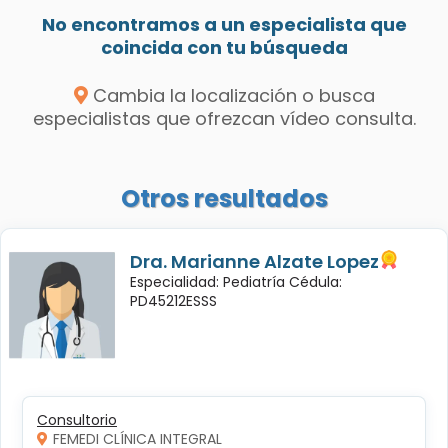
No encontramos a un especialista que
coincida con tu búsqueda
Cambia la localización o busca
especialistas que ofrezcan vídeo consulta.
Otros resultados
Dra. Marianne Alzate Lopez
Especialidad: Pediatría Cédula:
PD45212ESSS
Consultorio
FEMEDI CLÍNICA INTEGRAL