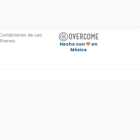
Condiciones de uso
Prensa
Hecho con
en
México